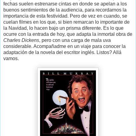
fechas suelen estrenarse cintas en donde se apelan a los
buenos sentimientos de la audiencia, para recordarnos la
importancia de esta festividad. Pero de vez en cuando, se
cuelan filmes en los que, si bien remarcan lo importante de
la Navidad, lo hacen bajo un prisma diferente. Es lo que
ocurre con la entrada de hoy, que adapta la inmortal obra de
Charles Dickens
, pero con una carga de mala uva
considerable. Acompañadme en un viaje para conocer la
adaptación de la novela del escritor inglés. Listos? Allá
vamos.