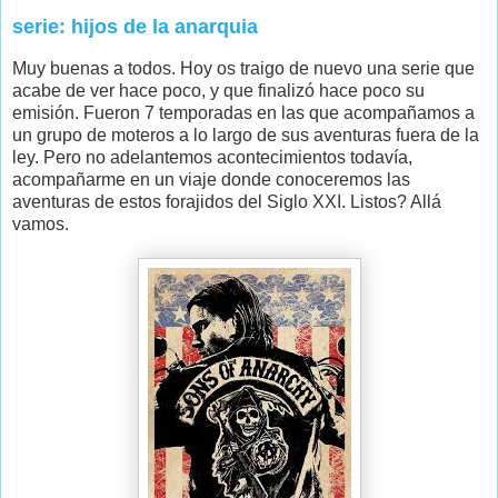
serie: hijos de la anarquia
Muy buenas a todos. Hoy os traigo de nuevo una serie que
acabe de ver hace poco, y que finalizó hace poco su
emisión. Fueron 7 temporadas en las que acompañamos a
un grupo de moteros a lo largo de sus aventuras fuera de la
ley. Pero no adelantemos acontecimientos todavía,
acompañarme en un viaje donde conoceremos las
aventuras de estos forajidos del Siglo XXI. Listos? Allá
vamos.