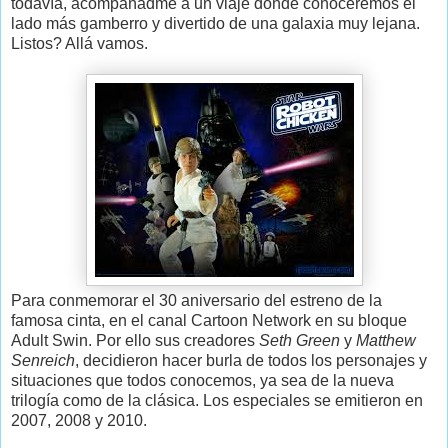
todavía, acompañadme a un viaje donde conoceremos el
lado más gamberro y divertido de una galaxia muy lejana.
Listos? Allá vamos.
Para conmemorar el 30 aniversario del estreno de la
famosa cinta, en el canal Cartoon Network en su bloque
Adult Swin. Por ello sus creadores
Seth Green
y
Matthew
Senreich
, decidieron hacer burla de todos los personajes y
situaciones que todos conocemos, ya sea de la nueva
trilogía como de la clásica. Los especiales se emitieron en
2007, 2008 y 2010.