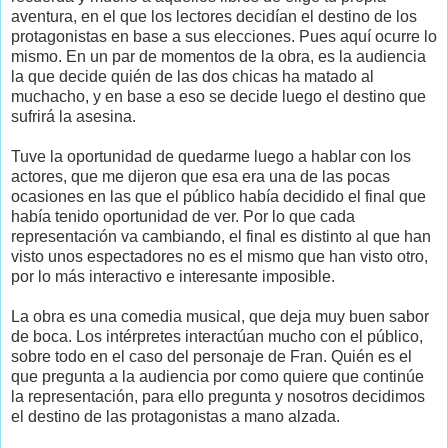
aventura, en el que los lectores decidían el destino de los
protagonistas en base a sus elecciones. Pues aquí ocurre lo
mismo. En un par de momentos de la obra, es la audiencia
la que decide quién de las dos chicas ha matado al
muchacho, y en base a eso se decide luego el destino que
sufrirá la asesina.
Tuve la oportunidad de quedarme luego a hablar con los
actores, que me dijeron que esa era una de las pocas
ocasiones en las que el público había decidido el final que
había tenido oportunidad de ver. Por lo que cada
representación va cambiando, el final es distinto al que han
visto unos espectadores no es el mismo que han visto otro,
por lo más interactivo e interesante imposible.
La obra es una comedia musical, que deja muy buen sabor
de boca. Los intérpretes interactúan mucho con el público,
sobre todo en el caso del personaje de Fran. Quién es el
que pregunta a la audiencia por como quiere que continúe
la representación, para ello pregunta y nosotros decidimos
el destino de las protagonistas a mano alzada.