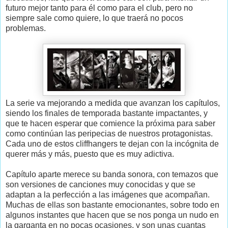
futuro mejor tanto para él como para el club, pero no
siempre sale como quiere, lo que traerá no pocos
problemas.
La serie va mejorando a medida que avanzan los capítulos,
siendo los finales de temporada bastante impactantes, y
que te hacen esperar que comience la próxima para saber
como continúan las peripecias de nuestros protagonistas.
Cada uno de estos cliffhangers te dejan con la incógnita de
querer más y más, puesto que es muy adictiva.
Capítulo aparte merece su banda sonora, con temazos que
son versiones de canciones muy conocidas y que se
adaptan a la perfección a las imágenes que acompañan.
Muchas de ellas son bastante emocionantes, sobre todo en
algunos instantes que hacen que se nos ponga un nudo en
la garganta en no pocas ocasiones, y son unas cuantas