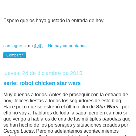
Espero que os haya gustado la entrada de hoy.
santiagoruiz
en
4:40
No hay comentarios:
Compartir
jueves, 24 de diciembre de 2015
serie: robot chicken star wars
Muy buenas a todos. Antes de proseguir con la entrada de
hoy, felices fiestas a todos los seguidores de este blog.
Hace poco que se estrenó el último film de
Star Wars
, por
ello no voy a hablaros de toda la saga, pero en cambio si
que vengo a hablaros de una de las múltiples parodias que
se han hecho de los personajes y situaciones creados por
George Lucas
. Pero no adelantemos acontecimientos