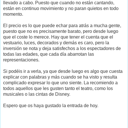
llevado a cabo. Puesto que cuando no están cantando,
están en continuo movimiento y no paran quietos en todo
momento.
El precio es lo que puede echar para atrás a mucha gente,
puesto que no es precisamente barato, pero desde luego
que el coste lo merece. Hay que tener el cuenta que el
vestuario, luces, decorados y demás es caro, pero la
inversión se nota y deja satisfechos a los espectadores de
todas las edades, que cada día abarrotan las
representaciones.
Si podéis ir a verla, ya que desde luego es algo que cuesta
explicar con palabras y más cuando se ha visto y resulta
complicado expresar lo que uno siente. La recomiendo a
todos aquellos que les gusten tanto el teatro, como los
musicales o las cintas de Disney.
Espero que os haya gustado la entrada de hoy.