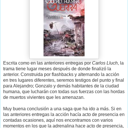
Escrita como en las anteriores entregas por
Carlos Lluch
, la
trama tiene lugar meses después de donde finalizó la
anterior. Construida por flashbacks y alternando la acción
en tres lugares diferentes, seremos testigos del punto y final
para Alejandro; Gonzalo y demás habitantes de la ciudad
humana, que lucharán con todas sus fuerzas con las hordas
de muertos vivientes que les amenazan.
Muy buena conclusión a una saga que ha ido a más. Si en
las anteriores entregas la acción hacía acto de presencia en
contadas ocasiones, aquí nos encontramos con varios
momentos en los que la adrenalina hace acto de presencia,