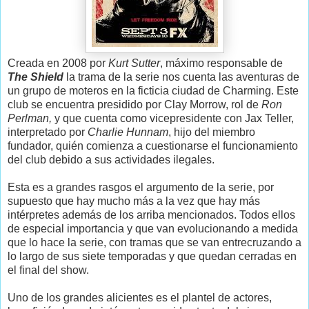
Creada en 2008 por
Kurt Sutter
, máximo responsable de
The Shield
la trama de la serie nos cuenta las aventuras de
un grupo de moteros en la ficticia ciudad de Charming. Este
club se encuentra presidido por Clay Morrow, rol de
Ron
Perlman,
y que cuenta como vicepresidente con Jax Teller,
interpretado por
Charlie Hunnam
, hijo del miembro
fundador, quién comienza a cuestionarse el funcionamiento
del club debido a sus actividades ilegales.
Esta es a grandes rasgos el argumento de la serie, por
supuesto que hay mucho más a la vez que hay más
intérpretes además de los arriba mencionados. Todos ellos
de especial importancia y que van evolucionando a medida
que lo hace la serie, con tramas que se van entrecruzando a
lo largo de sus siete temporadas y que quedan cerradas en
el final del show.
Uno de los grandes alicientes es el plantel de actores,