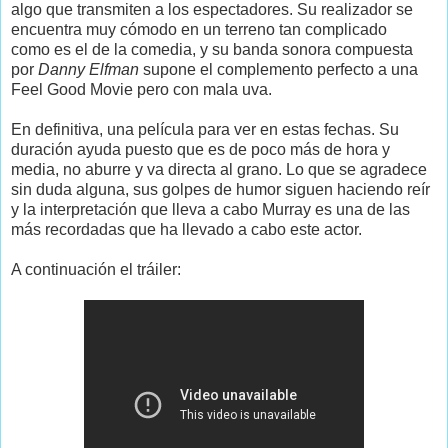
algo que transmiten a los espectadores. Su realizador se
encuentra muy cómodo en un terreno tan complicado
como es el de la comedia, y su banda sonora compuesta
por
Danny Elfman
supone el complemento perfecto a una
Feel Good Movie pero con mala uva.
En definitiva, una película para ver en estas fechas. Su
duración ayuda puesto que es de poco más de hora y
media, no aburre y va directa al grano. Lo que se agradece
sin duda alguna, sus golpes de humor siguen haciendo reír
y la interpretación que lleva a cabo Murray es una de las
más recordadas que ha llevado a cabo este actor.
A continuación el tráiler: