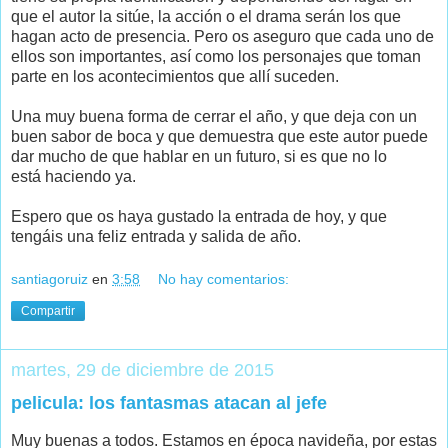
que el autor la sitúe, la acción o el drama serán los que
hagan acto de presencia. Pero os aseguro que cada uno de
ellos son importantes, así como los personajes que toman
parte en los acontecimientos que allí suceden.
Una muy buena forma de cerrar el año, y que deja con un
buen sabor de boca y que demuestra que este autor puede
dar mucho de que hablar en un futuro, si es que no lo
está haciendo ya.
Espero que os haya gustado la entrada de hoy, y que
tengáis una feliz entrada y salida de año.
santiagoruiz
en
3:58
No hay comentarios:
Compartir
martes, 29 de diciembre de 2015
pelicula: los fantasmas atacan al jefe
Muy buenas a todos. Estamos en época navideña, por estas