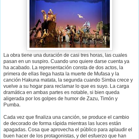
La obra tiene una duración de casi tres horas, las cuales
pasan en un suspiro. Cuando uno quiere darse cuenta ya
ha acabado. La representación consta de dos actos, la
primera de ellas llega hasta la muerte de Mufasa y la
canción Hakuna matata, la segunda cuando Simba crece y
vuelve a su hogar para reclamar lo que es suyo. La carga
dramática en ambas partes es notable, si bien queda
aligerada por los golpes de humor de Zazu, Timón y
Pumba.
Cada vez que finaliza una canción, se produce el cambio
de decorado de forma rápida mientras las luces están
apagadas. Cosa que aprovecha el público para aplaudir el
buen hacer de los protagonistas, y del esfuerzo que han