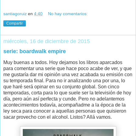
santiagoruiz
en
4:40
No hay comentarios:
Compartir
miércoles, 16 de diciembre de 2015
serie: boardwalk empire
Muy buenas a todos. Hoy dejamos los libros aparcados
para comentar una serie que hace poco acabe de ver, y que
me gustaría dar mi opinión una vez acabada su emisión con
su temporada final. Para no ir analizando una por una, lo
que haré será opinar en su conjunto global. Son cinco
temporadas, corta para lo que suele ser la televisión de hoy
día, pero aún así perfecta y cunde. Pero no adelantemos
acontecimientos todavía, acompañadme a la época de la
ley seca para conocer a aquellas personas que quisieron
sacar provecho con el alcohol. Listos? Allá vamos.