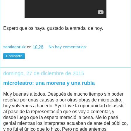
Espero que os haya gustado la entrada de hoy.
santiagoruiz
en
10:28
No hay comentarios:
Compartir
domingo, 27 de diciembre de 2015
microteatro: una morena y una rubia
Muy buenas a todos. Después de mucho tiempo sin poder
reseñar por unas causas o por otras obras de microteatro,
hoy volvemos a hacerlo. Ayer tuve la oportunidad de asistir
al pase de la representación que os voy a comentar, y
desde luego que la espera mereció la pena. Me lo pasé
genial mientras los intérpretes actuaban delante del público,
y no fui el único que lo hizo. Pero no adelantemos