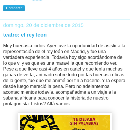
Compartir
domingo, 20 de diciembre de 2015
teatro: el rey leon
Muy buenas a todos. Ayer tuve la oportunidad de asistir a la
representación de el rey león en Madrid, y fue una
verdadera experiencia. Todavía hoy sigo acordándome de
lo que vi y es que es una maravilla que recomiendo ver.
Pese a que lleve casi 4 años en cartel y que tenía muchas
ganas de verla, animado sobre todo por las buenas criticas
de la gente, fue que me animé por fin a hacerlo. Y la espera
desde luego mereció la pena. Pero no adelantemos
acontecimientos todavía, acompañadme a un viaje a la
sabana africana para conocer la historia de nuestro
protagonista. Listos? Allá vamos.