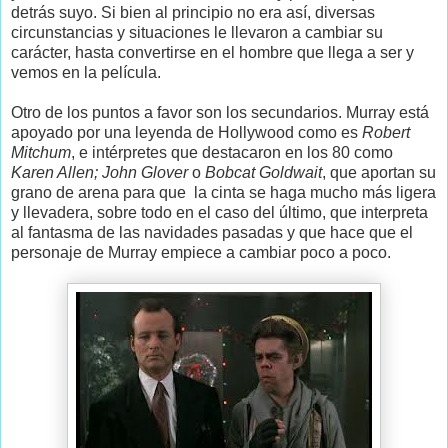
detrás suyo. Si bien al principio no era así, diversas
circunstancias y situaciones le llevaron a cambiar su
carácter, hasta convertirse en el hombre que llega a ser y
vemos en la película.
Otro de los puntos a favor son los secundarios. Murray está
apoyado por una leyenda de Hollywood como es
Robert
Mitchum
, e intérpretes que destacaron en los 80 como
Karen Allen; John Glover
o
Bobcat Goldwait
, que aportan su
grano de arena para que la cinta se haga mucho más ligera
y llevadera, sobre todo en el caso del último, que interpreta
al fantasma de las navidades pasadas y que hace que el
personaje de Murray empiece a cambiar poco a poco.